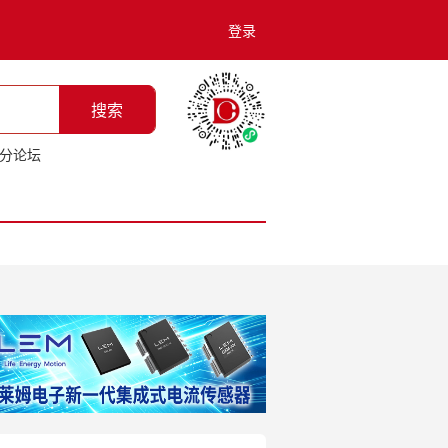
登录
搜索
分论坛