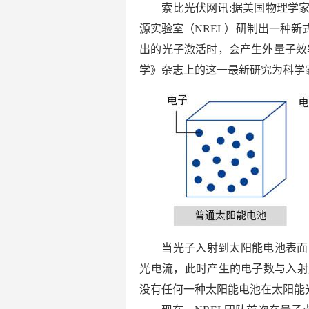
索比光伏网讯:据美国物理学家
源实验室（NREL）研制出一种
出的光子激活时，会产生外量子效率
学》杂志上的这一最新研究为科学
当光子入射到太阳能电池表面
光电流，此时产生的电子数与入射
没有任何一种太阳能电池在太阳能光