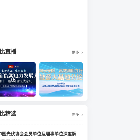
比直播
更多
比精选
更多
中国光伏协会会员单位及理事单位深度解