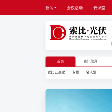
新闻
会议活动
云课堂
首页
资讯信息
索比云课堂
专栏
名人堂