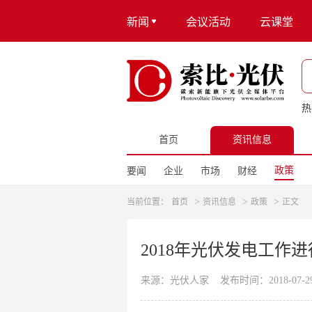
新闻
会议活动
云课堂
热
首页
资讯信息
政策
要闻
企业
市场
财经
>
>
>
当前位置：
首页
资讯信息
政策
正文
2018年光伏发电工作
来源：光伏人家
发布时间：2018-07-29 