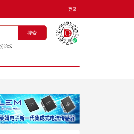
登录
搜索
分论坛