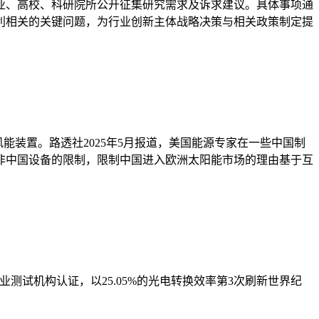
业、高校、科研院所公开征集研究需求及诉求建议。具体事项通
利相关的关键问题，为行业创新主体战略决策与相关政策制定提
能装置。路透社2025年5月报道，美国能源专家在一些中国制
非中国设备的限制，限制中国进入欧洲太阳能市场的理由基于互
业测试机构认证，以25.05%的光电转换效率第3次刷新世界纪