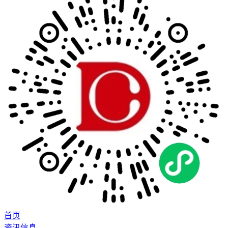
首页
资讯信息