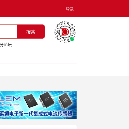
登录
搜索
分论坛