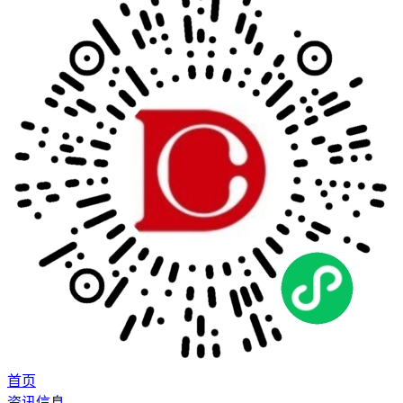
首页
资讯信息