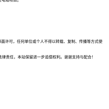
发电站项目。
。未经书面许可，任何单位或个人不得以转载、复制、传播等方式使
法律责任，本站保留进一步追偿权利。谢谢支持与配合！