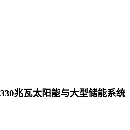
330兆瓦太阳能与大型储能系统