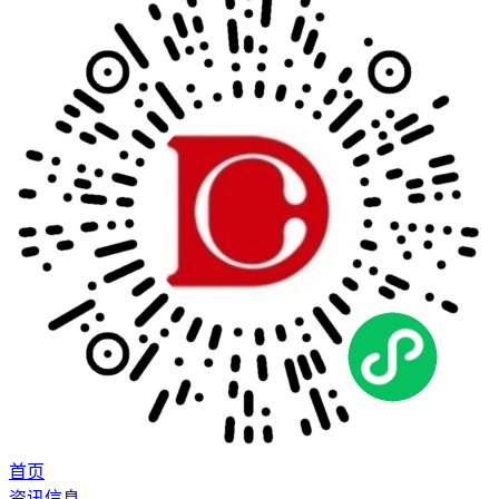
首页
资讯信息