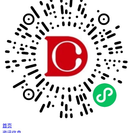
首页
资讯信息