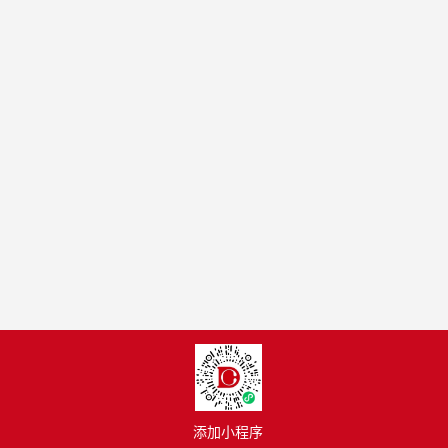
添加小程序