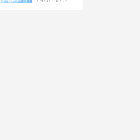
2026-08-07 16:09:52