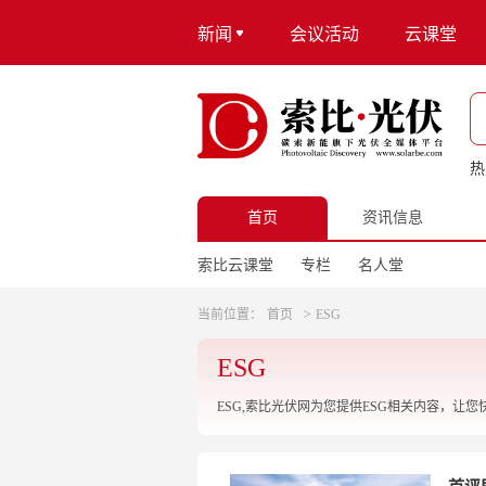
新闻
会议活动
云课堂
热
首页
资讯信息
索比云课堂
专栏
名人堂
>
当前位置：
首页
ESG
ESG
ESG,索比光伏网为您提供ESG相关内容，让