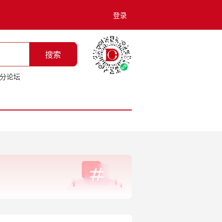
登录
搜索
分论坛