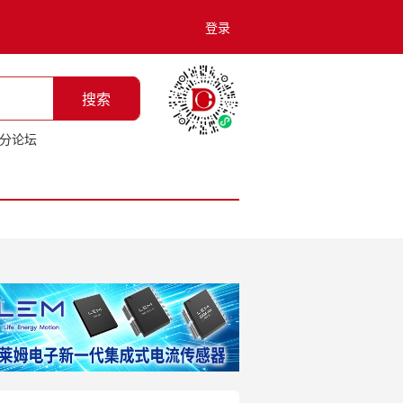
登录
搜索
分论坛