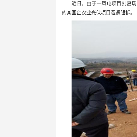
近日，由于一风电项目批复场
的某国企农业光伏项目遭遇强拆。