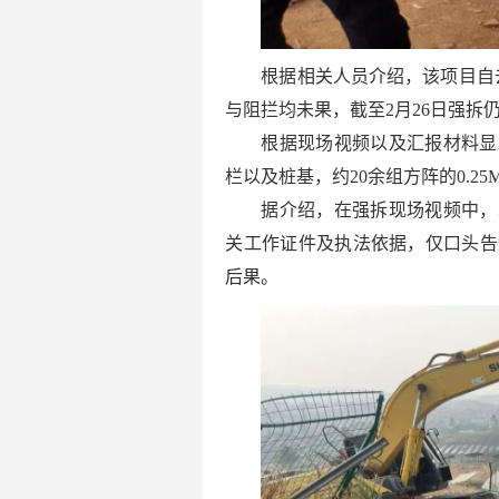
根据相关人员介绍，该项目自
与阻拦均未果，截至2月26日强拆
根据现场视频以及汇报材料显
栏以及桩基，约20余组方阵的0.2
据介绍，在强拆现场视频中，
关工作证件及执法依据，仅口头告
后果。