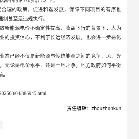
隶属不同企业的情形之下。
定合理的政策，促进和谐发展，保障不同项目的有序推
强制甚至是违规执行。
致新能源电价不确定性提高、收益下行的背景下，人为
业的投资信心，不利于长远经济发展，也会进一步恶化
业态已经不仅是新能源与传统能源之间的竞争，风、光
，无论是电价水平、还是土地之争，地方政府如何平衡
前。
02503/04/386945.html
责任编辑：zhouzhenkun