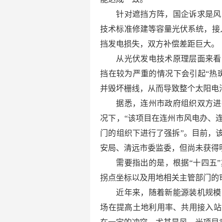
针对遮挡方阵，国企诉求是风
技术标准修建等容量光伏系统，接入
挡发电损失，双方补偿差距巨大。
从光伏发电技术原理层面来看
挡在较为严重的情况下会引起“热
并毁坏栅线，从而导致整个太阳电
据悉，连州市政府组织双方进
况下，“该项目在连州市风电办、
门的组织下进行了强拆”。目前，
安局、清远市委监委，但尚未获得
需要指出的是，根据“十四五
拐点坐标以及用地相关主管部门的
近年来，随着新能源装机规模
场在提高土地利用率、共用接入站