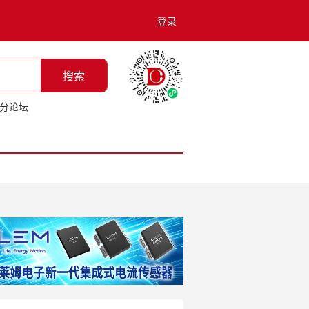
登录
搜索
分论坛