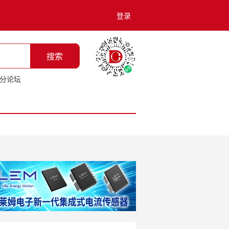
登录
搜索
分论坛