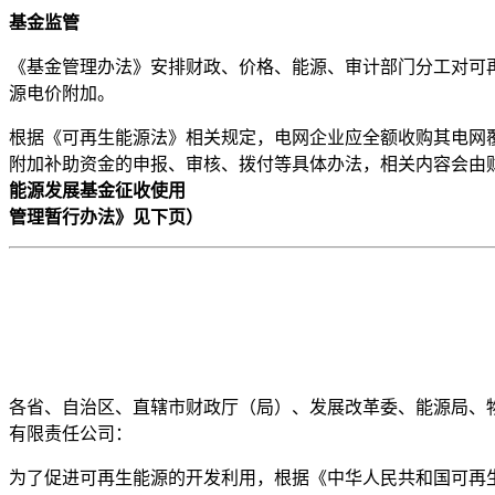
基金监管
《基金管理办法》安排财政、价格、能源、审计部门分工对可
源电价附加。
根据《可再生能源法》相关规定，电网企业应全额收购其电网
附加补助资金的申报、审核、拨付等具体办法，相关内容会由财
能源发展基金征收使用
管理暂行办法》见下页）
各省、自治区、直辖市财政厅（局）、发展改革委、能源局、
有限责任公司：
为了促进可再生能源的开发利用，根据《中华人民共和国可再