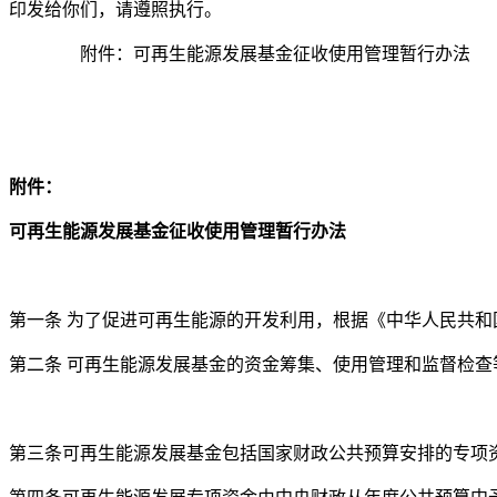
印发给你们，请遵照执行。
附件：可再生能源发展基金征收使用管理暂行办法
二○一一
附件：
可再生能源发展基金征收使用管理暂行办法
第一条 为了促进可再生能源的开发利用，根据《中华人民共
第二条 可再生能源发展基金的资金筹集、使用管理和监督检查
第三条可再生能源发展基金包括国家财政公共预算安排的专项