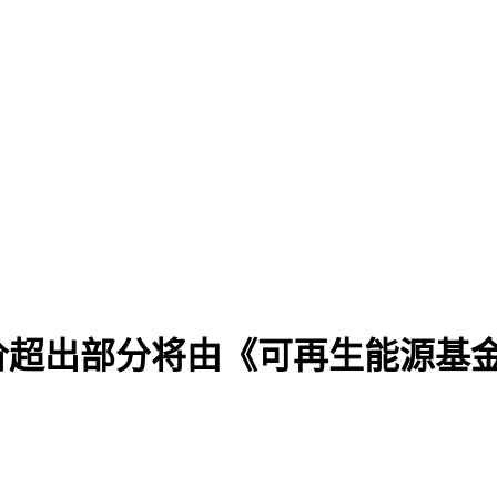
价超出部分将由《可再生能源基