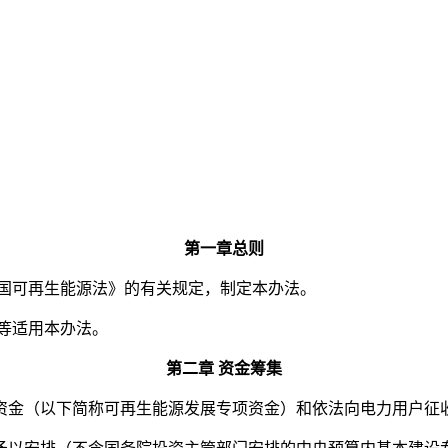
年十一月二
第一章总则
和国可再生能源法》的有关规定，制定本办法。
等适用本办法。
第二章 资金筹集
资金（以下简称可再生能源发展专项资金）和依法向电力用户征