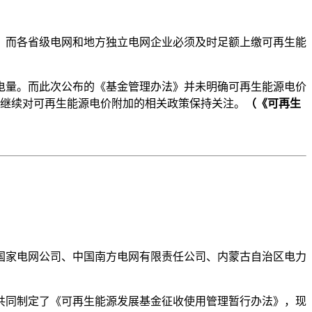
。而各省级电网和地方独立电网企业必须及时足额上缴可再生能
电量。而此次公布的《基金管理办法》并未明确可再生能源电价
将继续对可再生能源电价附加的相关政策保持关注。
（《可再生
国家电网公司、中国南方电网有限责任公司、内蒙古自治区电力
共同制定了《可再生能源发展基金征收使用管理暂行办法》，现