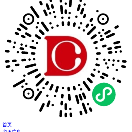
首页
资讯信息