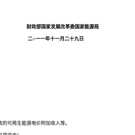
财政部国家发展改革委国家能源局
十九日
收的可再生能源电价附加收入等。