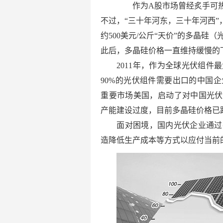
作为A股市场曾经炙手可热
不过，“三十年河东，三十年河西”
约500美元/公斤“天价”的多晶硅（
此后，多晶硅价格一直维持缓慢的
2011年，作为全球光伏组
90%的光伏组件需要出口的中国
重要市场美国，启动了对中国光伏
产能建设过度，目前多晶硅价格已跌
面对困境，国内光伏企业通过
造降低生产成本等方式以应付当前