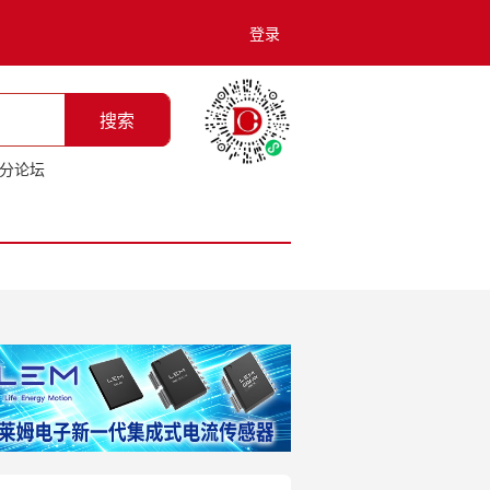
登录
搜索
分论坛