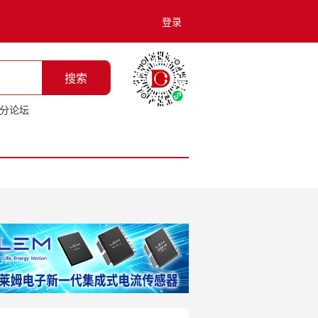
登录
搜索
分论坛