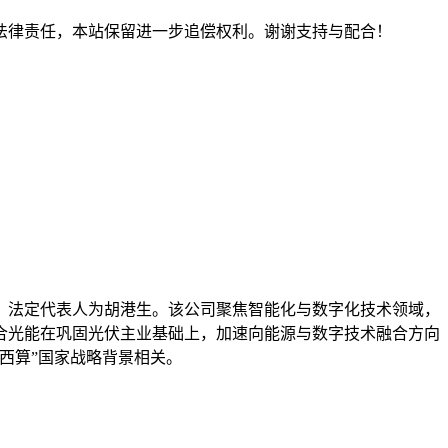
法律责任，本站保留进一步追偿权利。谢谢支持与配合！
元，法定代表人为胡港生。该公司聚焦智能化与数字化技术领域，
合光能在巩固光伏主业基础上，加速向能源与数字技术融合方向
西算”国家战略背景相关。