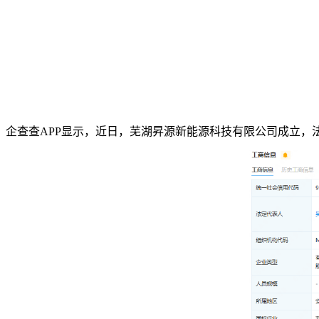
企查查APP显示，近日，芜湖昇源新能源科技有限公司成立，法