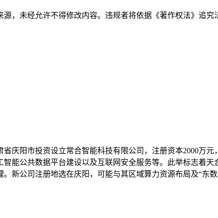
来源，未经允许不得修改内容。违规者将依据《著作权法》追究
省庆阳市投资设立常合智能科技有限公司，注册资本2000万
工智能公共数据平台建设以及互联网安全服务等。此举标志着天
理。新公司注册地选在庆阳，可能与其区域算力资源布局及“东数