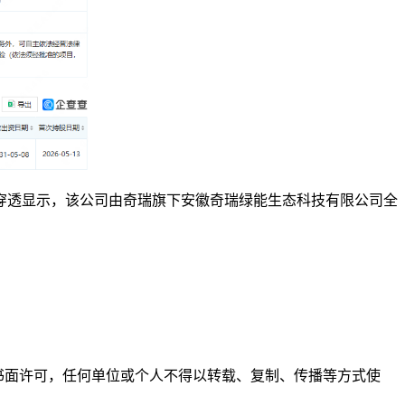
穿透显示，该公司由奇瑞旗下安徽奇瑞绿能生态科技有限公司全
。未经书面许可，任何单位或个人不得以转载、复制、传播等方式使