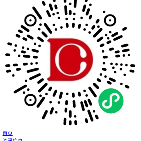
首页
资讯信息