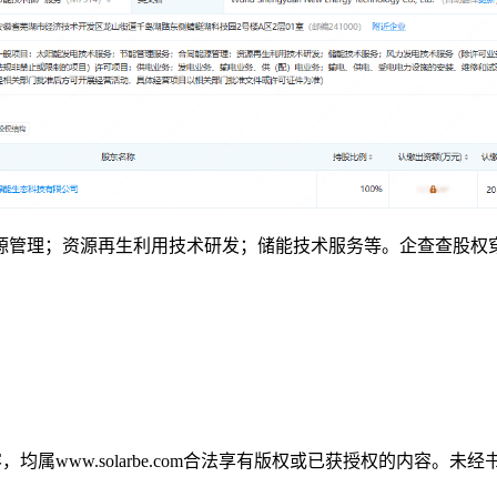
源管理；资源再生利用技术研发；储能技术服务等。企查查股权
，均属www.solarbe.com合法享有版权或已获授权的内容