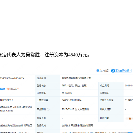
定代表人为吴常胜，注册资本为4540万元。