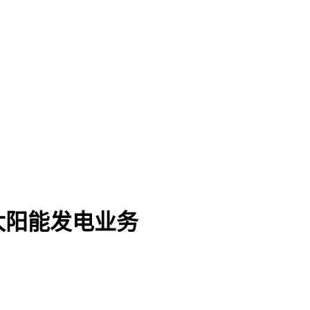
太阳能发电业务