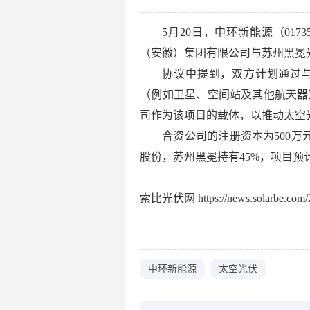
5月20日，中环新能源（01
（安徽）集团有限公司与苏州黑冕
协议中提到，双方计划通过
（例如卫星、空间站及其他航天器
司作为该项目的载体，以推动太空
合资公司的注册资本为500万
股份，苏州黑冕持有45%，项目预
索比光伏网 https://news.solarbe.com/2
中环新能源
太空光伏