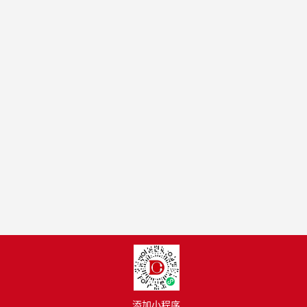
添加小程序