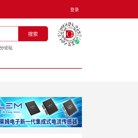
登录
搜索
分论坛