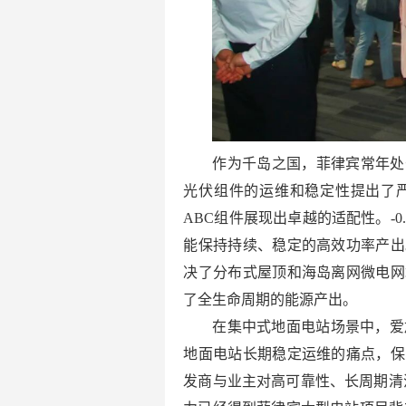
作为千岛之国，菲律宾常年处
光伏组件的运维和稳定性提出了
ABC组件展现出卓越的适配性。-0
能保持持续、稳定的高效功率产出
决了分布式屋顶和海岛离网微电网
了全生命周期的能源产出。
在集中式地面电站场景中，爱
地面电站长期稳定运维的痛点，保
发商与业主对高可靠性、长周期清