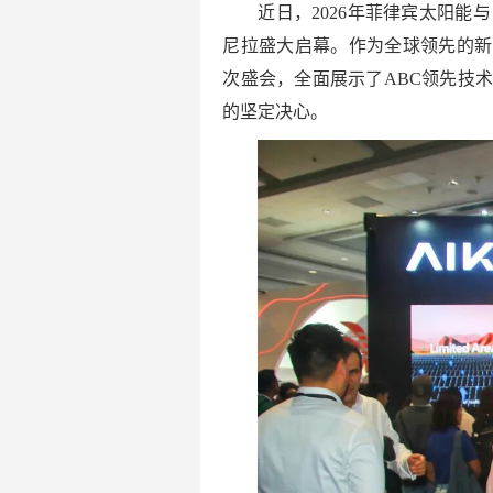
近日，2026年菲律宾太阳能与电池储能展（
尼拉盛大启幕。作为全球领先的新
次盛会，全面展示了ABC领先技
的坚定决心。