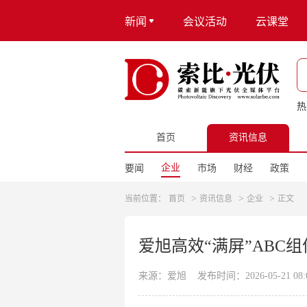
新闻
会议活动
云课堂
热
首页
资讯信息
企业
要闻
市场
财经
政策
>
>
>
当前位置：
首页
资讯信息
企业
正文
爱旭高效“满屏”ABC
来源：爱旭
发布时间：2026-05-21 08:0