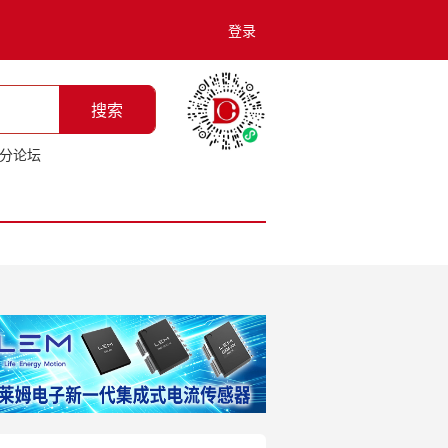
登录
搜索
分论坛