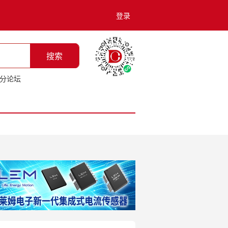
登录
搜索
分论坛