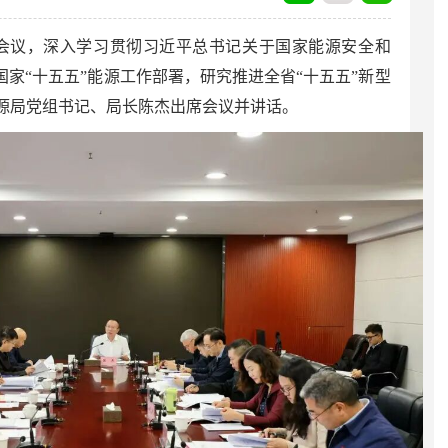
题会议，深入学习贯彻习近平总书记关于国家能源安全和
国家“十五五”能源工作部署，研究推进全省“十五五”新型
源局党组书记、局长陈杰出席会议并讲话。