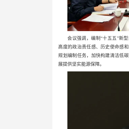
会议强调，编制“十五五”新
高度的政治责任感、历史使命感和
规划编制任务，加快构建清洁低碳
展提供坚实能源保障。