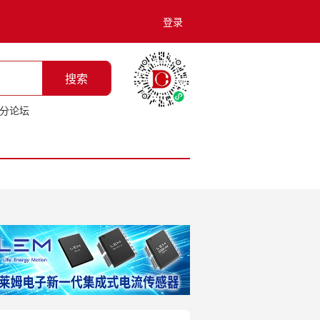
登录
搜索
分论坛