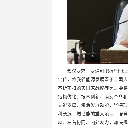
会议要求，要深刻把握“十五
定位，将我省能源发展置于全国大
不折不扣落实国家战略部署。要将
结构优化、技术创新、消费革命和
关键支撑，激活发展动能，坚持项
利长远、增动能的重大项目，培育
动、左右协同、内外发力，加快规