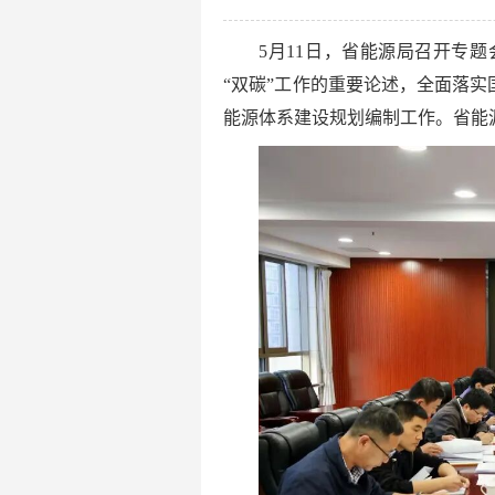
5月11日，省能源局召开专
“双碳”工作的重要论述，全面落实
能源体系建设规划编制工作。省能