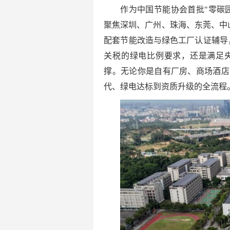
作为中国节能协会首批"零碳
聚焦深圳、广州、珠海、东莞、中山
配套节能改造与绿色工厂认证辅导，
关税的绿电比例要求，还是满足
撑。无论你是自有厂房、商场酒店
代、绿电达标到资质升级的全流程