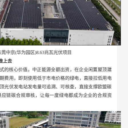
莞中京(华为园区)8.63兆瓦光伏项目
做上去
式的核心价值。中正能源全额出资，在企业闲置屋顶建
期费用，即刻使用低于市电价格的绿电，直接拉低用电
顶光伏发电站发电量可追溯、可核查，直接支撑欧盟碳
供应链碳合规审核，让每一度绿电都成为企业的合规资