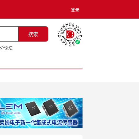
登录
搜索
分论坛