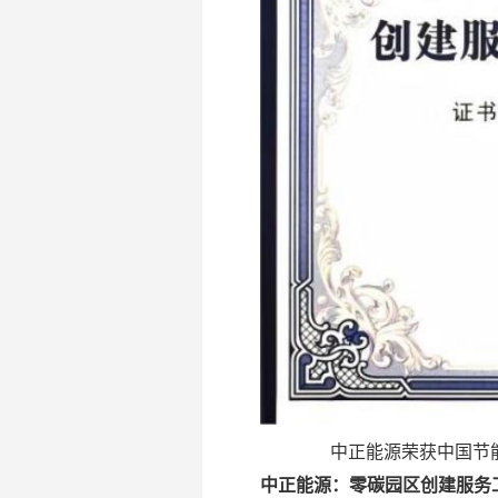
中正能源荣获中国节
中正能源：零碳园区创建服务