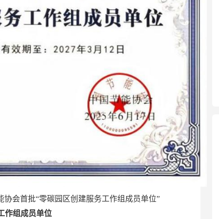
能协会首批“零碳园区创建服务工作组成员单位”
工作组成员单位