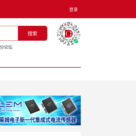
登录
搜索
分论坛