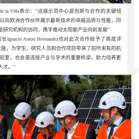
lo de la Viña表示：“这座示范中心是创新与合作的关键纽
以向欧洲合作伙伴展示最新技术的卓越品质与性能，同
能研究机构的协同，携手推动太阳能产业向前发展”
acio Anton Hernandez也对此次合作给予了高度评
设施，为学生、研究人员和合作项目带来了前所未有的机
验室，也会是连接产业与学术的重要桥梁，助力培养更
人才。”