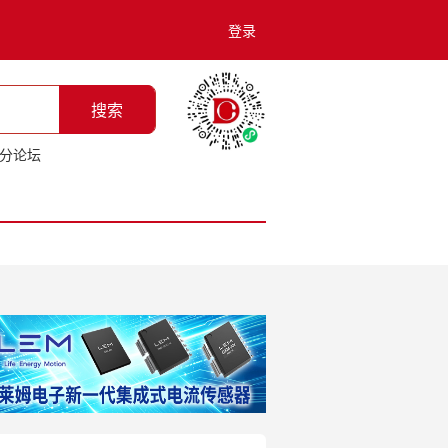
登录
搜索
分论坛