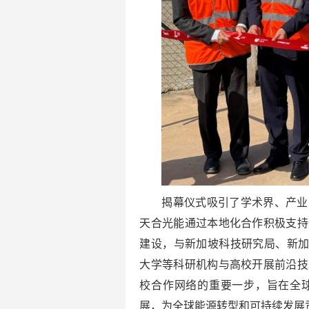
揭幕仪式吸引了学术界、产业
天合光能通过本地化合作积极支持
建设，与新加坡科技研究局、新加
大学等科研机构与高校开展前沿技
校合作网络的重要一步，旨在全
展，为全球能源转型和可持续发展