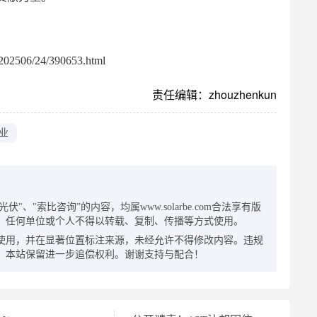
02506/24/390653.html
责任编辑：zhouzhenkun
业
：
"、"索比咨询”的内容，均属www.solarbe.com合法享有版
，任何单位或个人不得以转载、复制、传播等方式使用。
使用，并在显著位置标注来源，未经允许不得修改内容。违规
，本站保留进一步追偿权利。谢谢支持与配合！