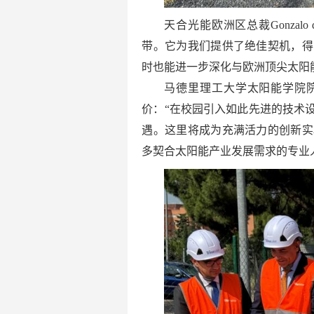
天合光能欧洲区总裁Go
nza
带。它为我们提供了绝佳契机，得
时也能进一步深化与欧洲顶尖太阳
马德里理工大学太阳能学院院长Ign
价：“在校园引入如此先进的技术
遇。这里将成为充满活力的创新实
多契合太阳能产业发展需求的专业