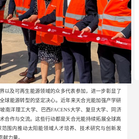
界以及可再生能源领域的众多代表参加，进一步彰显了
全球能源转型的坚定决心。近年来天合光能加强产学研
坡南洋理工大学、巴西FACENS大学、复旦大学、同济
术合作与交流。这些行动都是天合光能持续拓展全球高
球范围内推动太阳能领域人才培养、技术研究与创新发
贡献力量。