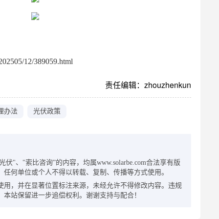
02505/12/389059.html
责任编辑：zhouzhenkun
理办法
光伏政策
：
"、"索比咨询”的内容，均属www.solarbe.com合法享有版
，任何单位或个人不得以转载、复制、传播等方式使用。
使用，并在显著位置标注来源，未经允许不得修改内容。违规
，本站保留进一步追偿权利。谢谢支持与配合！