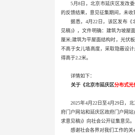
5月8日，北京市延庆区发改
的反馈结果，意见征集期间，未收
据悉，4月22日，该区发布《
见稿)》，文件明确：建筑为坡屋
厘米;建筑为平屋面结构时，光伏板
不高于女儿墙高度，采取隐蔽设计
得高于2.2米。
详情如下：
关于《北京市延庆区
分布式光
2025年4月22日至4月29
府门户网站和延庆区政府门户网站
求意见稿)》向社会公开征集意见
感谢社会各界对我们工作的关