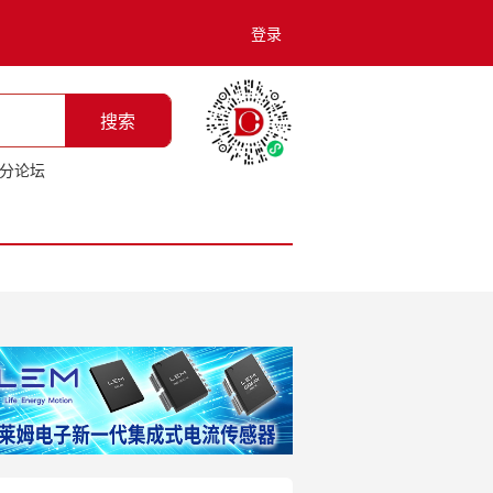
登录
搜索
分论坛