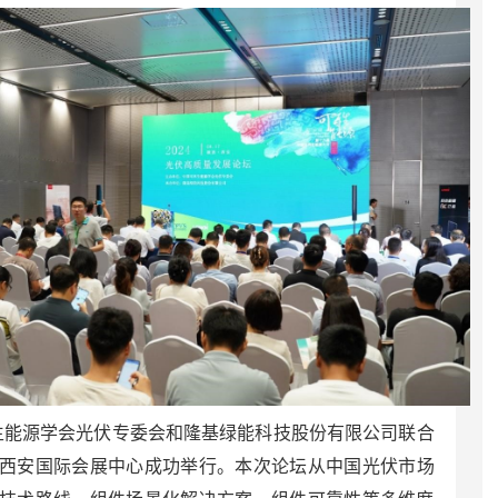
可再生能源学会光伏专委会和隆基绿能科技股份有限公司联合
坛在西安国际会展中心成功举行。本次论坛从中国光伏市场