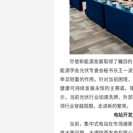
尽管新能源发展取得了瞩目的
能源学会光伏专委会秘书长王一波
举足轻重的作用。针对当前困境，
健康可持续发展永恒的主赛道。
示，当前光伏行业加速洗牌，外部
领行业穿越周期，走进新的繁荣。
电站开发
当前，集中式电站在市场端普
度大等问题。大唐陕西发电有限公