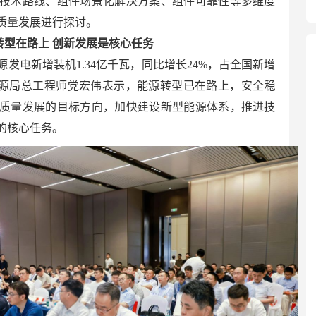
技术路线、组件场景化解决方案、组件可靠性等多维度
质量发展进行探讨。
转型在路上 创新发展是核心任务
源发电新增装机1.34亿千瓦，同比增长24%，占全国新增
能源局总工程师党宏伟表示，能源转型已在路上，安全稳
质量发展的目标方向，加快建设新型能源体系，推进技
的核心任务。