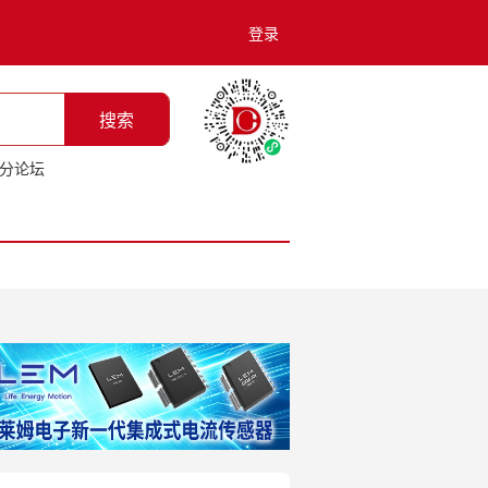
登录
搜索
分论坛