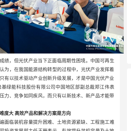
成绩，但光伏产业当下正面临周期性困境。中国可再生
认为，在我国能源结构转型的过程中，光伏产业发挥着
只有以技术驱动产业创新升级发展，才是中国光伏产业
隆基绿能科技股份有限公司中国地区部副总裁郑江伟表
压力、竞争如同疾风，而只有以新技术、新产品才能带
难度大 高效产品和解决方案是方向
遍面临装机容量提升困难、土地资源紧缺、工程施工难
司投资发展部主任王巍表示，有效提升装机容量及土地