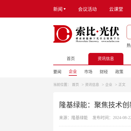
新闻
会议活动
云课堂
热
首页
资讯信息
企业
要闻
市场
财经
政策
>
>
>
当前位置：
首页
资讯信息
企业
正文
隆基绿能：聚焦技术创
来源：隆基绿能
发布时间：2024-08-22 