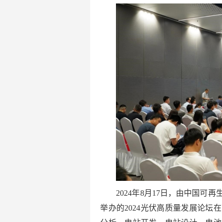
2024年8月17日，由中国
举办的2024光伏高质量发展论