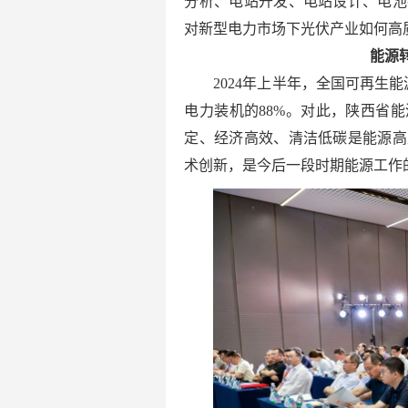
分析、电站开发、电站设计、电池
对新型电力市场下光伏产业如何高
能源
2024年上半年，全国可再生能
电力装机的88%。对此，陕西省
定、经济高效、清洁低碳是能源高
术创新，是今后一段时期能源工作