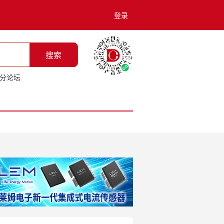
登录
搜索
分论坛