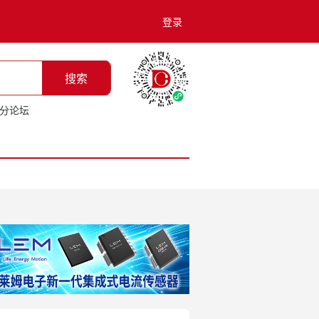
登录
搜索
分论坛