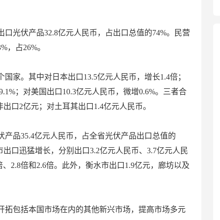
口光伏产品32.8亿元人民币，占出口总值的74%。民营
3%，占26%。
个国家。其中对日本出口13.5亿元人民币，增长1.4倍；
9.1%；对美国出口10.3亿元人民币，微增0.6%。三者合
非出口2亿元；对土耳其出口1.4亿元人民币。
伏产品35.4亿元人民币，占全省光伏产品出口总值的
出口迅猛增长，分别出口3.2亿元人民币、3.7亿元人民
倍、2.8倍和2.6倍。此外，衡水市出口1.9亿元，廊坊以及
开拓包括本国市场在内的其他新兴市场，提高市场多元