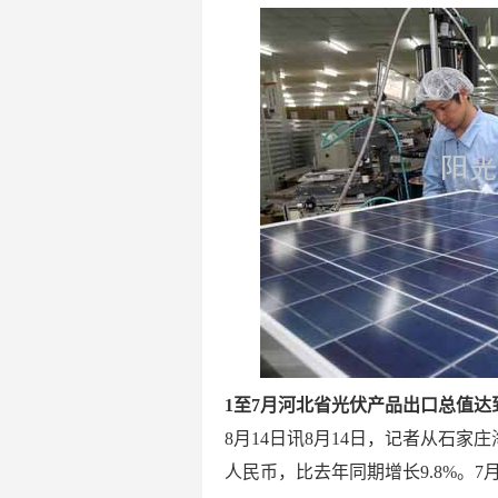
1至7月河北省
光伏
产品出口总值达到
8月14日讯8月14日，记者从石家庄
人民币，比去年同期增长9.8%。7月