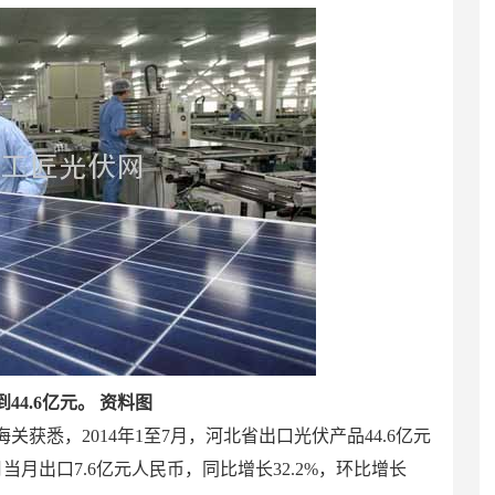
44.6亿元。 资料图
海关获悉，2014年1至7月，河北省出口光伏产品44.6亿元
当月出口7.6亿元人民币，同比增长32.2%，环比增长