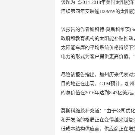
该题为《2014-2018年美国太
连续第四年安装逾100MW的太阳
该报告的作者斯科特·莫斯科维茨(Sco
政府和教育机构的太阳能补贴推动
太阳能车库的平均系统价格持续下
电力的形式为客户提供更高价值。
尽管该报告指出，加州历来代表对
目的地正在出现。GTM预计，加
的总价值在2016年达到8.43亿美元
莫斯科维茨补充道：“由于公司优
和开发商的格局正在变得越来越复
低成本结构供应商，供应商正在增