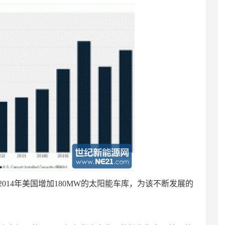
预计2014年美国增加180MW的太阳能车库，为该不断发展的