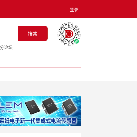
登录
搜索
分论坛