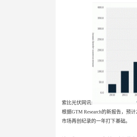
索比光伏网讯:
根据GTM Research的新报告，
市场再创纪录的一年打下基础。