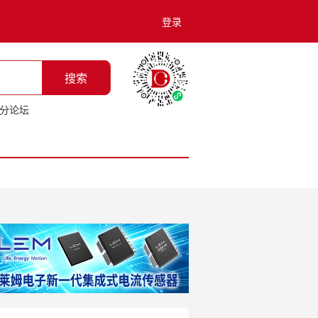
登录
搜索
分论坛