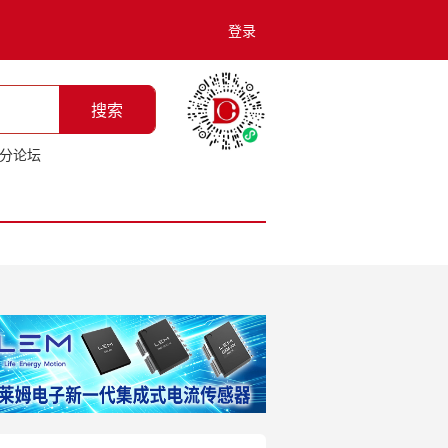
登录
搜索
分论坛