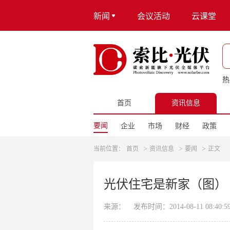
新闻
会议活动
云课堂
热
首页
资讯信息
要闻
企业
市场
财经
政策
>
>
>
当前位置：
首页
资讯信息
要闻
正文
光伏住宅是新家（图）
来源：
发布时间：2014-08-11 08:40:5