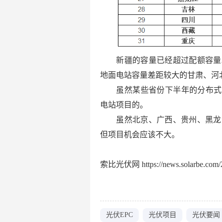
新疆的容量已经超过配额容量
地面电站容量差距较大的甘肃、河
虽然某些省份下半年的分布式
电站项目的。
虽然北京、广西、贵州、黑龙
但项目机会应该不大。
索比光伏网 https://news.solarbe.com/2
光伏EPC
光伏项目
光伏要闻