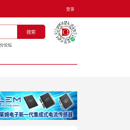
登录
搜索
分论坛