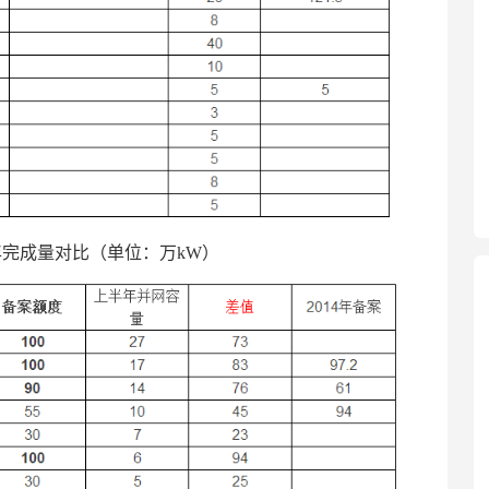
年完成量对比（单位：万kW）