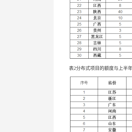
表2分布式项目的额度与上半