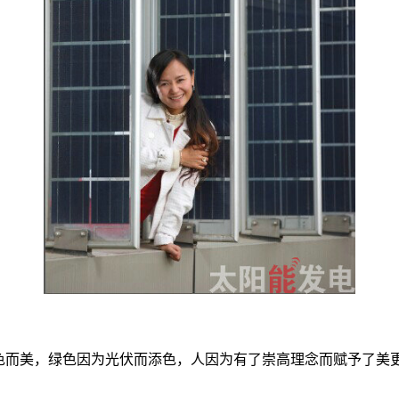
绿色而美，绿色因为光伏而添色，人因为有了崇高理念而赋予了美