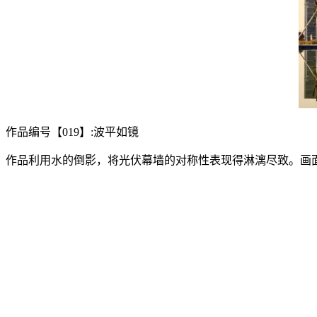
作品编号【019】:波平如镜
作品利用水的倒影，将光伏幕墙的对称性表现得淋漓尽致。画