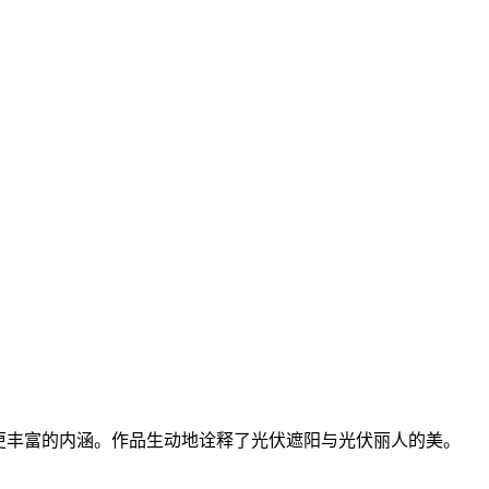
更丰富的内涵。作品生动地诠释了光伏遮阳与光伏丽人的美。