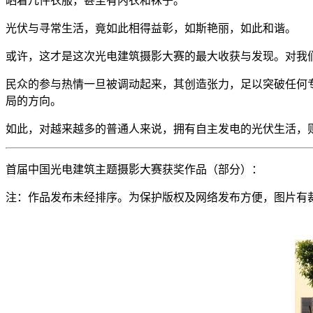
晒着几件衣服，甚至有内衣和袜子。
光伏与寻常生活，竟如此相得益彰，如斯艳丽，如此和谐。
或许，这才是这次光电建筑摄影大赛的最大收获与发现。对我
民众的参与热情一旦被调动起来，其创造张力，足以突破任何
局的方向。
如此，对越来越多的普通人来说，拥有自主发电的光伏生活，
首届中国光电建筑主题摄影大赛获奖作品（部分）：
注：作品发布未经排序。为保护版权及网络发布方便，图片有