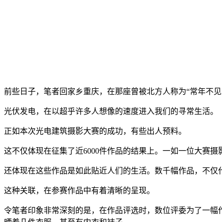
前些日子，笔者回家乡重庆，在那座曾被北方人称为“常年不见
光伏发电，在以超乎许多人想像的速度进入我们的寻常生活。
正如本次光电建筑摄影大赛的成功，有些出人预料。
这不仅体现在征集了近6000件作品的结果上。一如一位大赛
还体现在这些作品是如此贴近人们的生活。数千幅作品，不仅
这种关联，在参赛作品中有着清晰的呈现。
令笔者印象非常深刻的是，在作品评选时，数位评委为了一幅