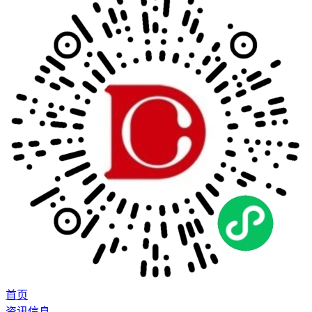
首页
资讯信息