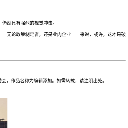
，仍然具有强烈的视觉冲击。
——无论政策制定者，还是业内企业——来说，或许，这才是破
委会，作品名称为编辑添加。如需转载，请注明出处。