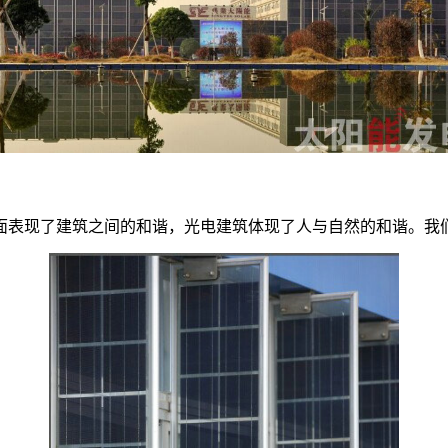
面表现了建筑之间的和谐，光电建筑体现了人与自然的和谐。我