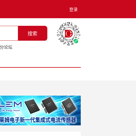
登录
搜索
分论坛