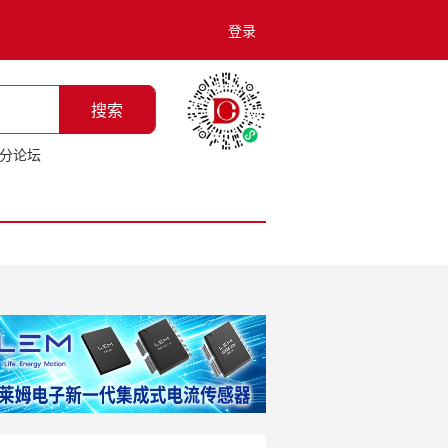
登录
搜索
分论坛