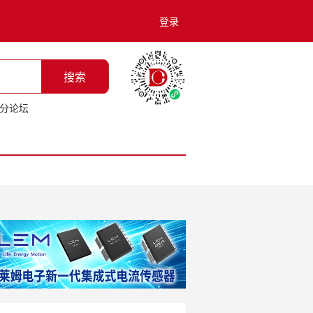
登录
搜索
分论坛