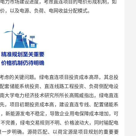
方电力市场建设进度，考虑直连项目的电价形成机制，如
导价，以及电源、负荷、电网收益分配模式。
策考虑的关键问题。绿电直连项目投资成本高昂，其总投
配套储能系统投资、直连线路工程投资、负荷侧配电设
南大学电力经济技术研究所所长高赐威指出，绿电直连
先，项目初期投资成本高，建设直连专线、配置储能系
次，新能源发电不稳定，导致企业用电保障成本增加，可
制不完善，绿电交易规则不明、价格波动大，同时输配电
进一步明确。源荷匹配、以荷定源是项目规划的重要要