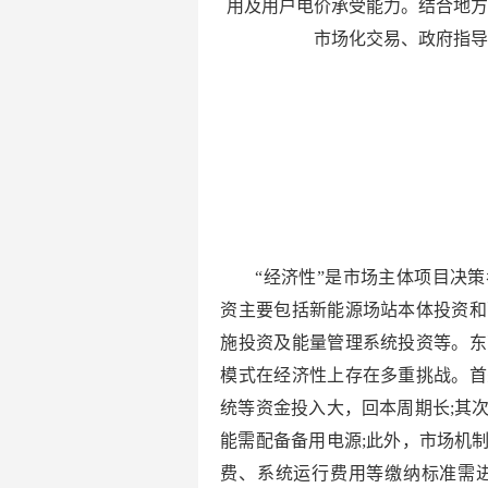
用及用户电价承受能力。结合地
市场化交易、政府指
“经济性”是市场主体项目决
资主要包括新能源场站本体投资和
施投资及能量管理系统投资等。东
模式在经济性上存在多重挑战。首
统等资金投入大，回本周期长;其
能需配备备用电源;此外，市场机
费、系统运行费用等缴纳标准需