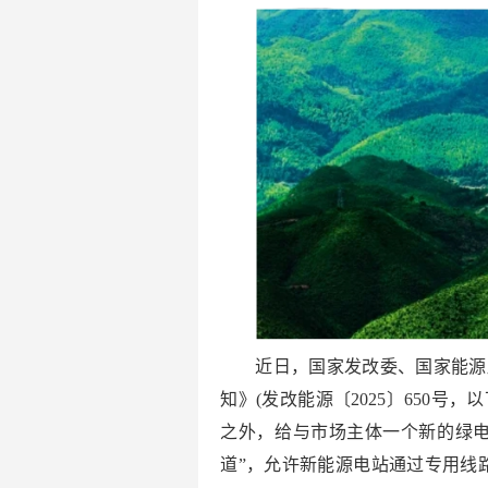
近日，国家发改委、国家能源
知》(发改能源〔2025〕650号，
之外，给与市场主体一个新的绿电
道”，允许新能源电站通过专用线