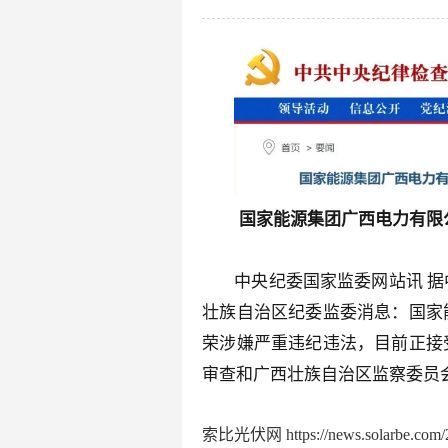
国家能源集团广西电力有限
中央纪委国家监委网站讯 
壮族自治区纪委监委消息：国家
荣涉嫌严重违纪违法，目前正接
审查和广西壮族自治区监察委员
索比光伏网 https://news.solarbe.com/2