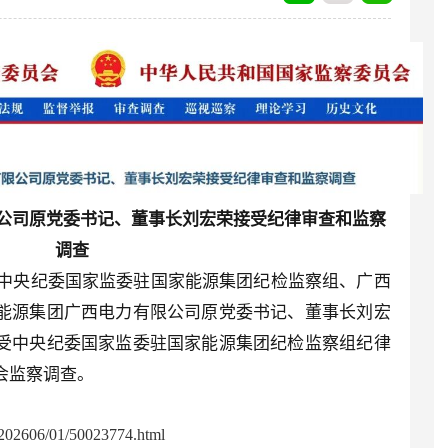
公司原党委书记、董事长刘宏荣接受纪律审查和监察
调查
据中央纪委国家监委驻国家能源集团纪检监察组、广西
能源集团广西电力有限公司原党委书记、董事长刘宏
受中央纪委国家监委驻国家能源集团纪检监察组纪律
会监察调查。
02606/01/50023774.html