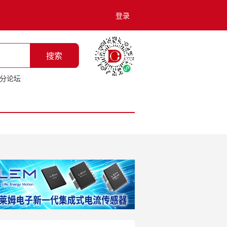
登录
搜索
分论坛