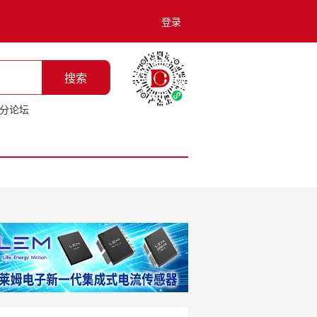
登录
搜索
分论坛