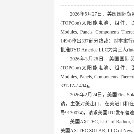
2026年5月27日，美国国际
(TOPCon)太阳能电池、组件、面板及其
Modules, Panels, Components Th
1494)作出337部分终裁：对本案行
批准BYD America LLC为第三人(inte
2026年3月26日，美国国
(TOPCon)太阳能电池、组件、面板及其
Modules, Panels, Components Th
337-TA-1494)。
2026年2月24日，美国First Sola
请，主张对美出口、在美进口和在
号9130074)，请求美国ITC发
美国AXITEC, LLC of Radnor,
美国AXITEC SOLAR, LLC of Newar