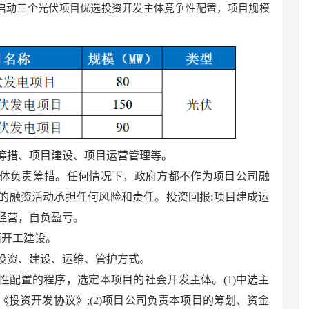
县启动三个光伏项目优选投资开发主体竞争性配置，项目规模
筹措、项目建设、项目运营管理等。
体负责筹措。任何情况下，政府方都不作为项目公司融
的融资活动承担任何风险和责任。投资回报:项目建成运
经营，自负盈亏。
面开工建设。
投资、建设、运维、管护方式。
性配置的程序，选定本项目的社会开发主体。(1)中选主
《投资开发协议》;(2)项目公司负责本项目的筹划、资金