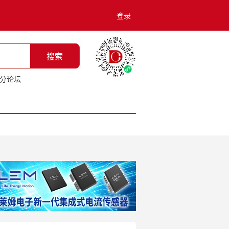
登录
搜索
分论坛