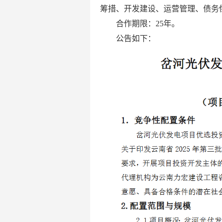
筹措、开发建设、运营管理、债务
合作期限：25年。
公告如下：