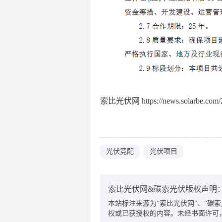
索比光伏网 https://news.solarbe.com/2
光伏竞配
光伏项目
索比光伏网&碳索光伏版权声明
本站标注来源为“索比光伏网”、“碳索光伏
权或已获授权的内容。未经书面许可