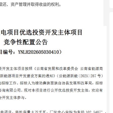
偿还、资产管理并取得收益的权利。