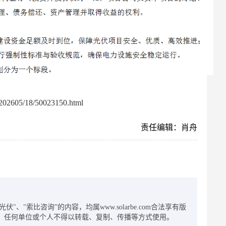
02605/18/50023150.html
责任编辑：肖舟
：
"、"索比咨询”的内容，均属www.solarbe.com合法享有版
，任何单位或个人不得以转载、复制、传播等方式使用。