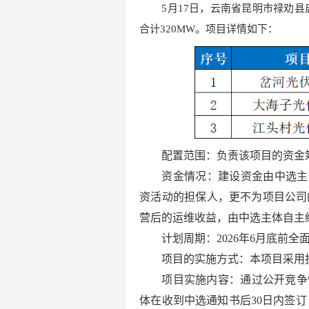
5月17日，云南省昆明市禄劝
合计320MW。项目详情如下：
配置范围：负责该项目的资金
资金情况：建设资金由中选主
资活动的担保人，更不为项目公司
营后的运维收益，由中选主体自主
计划周期：2026年6月底前全
项目的实施方式：本项目采用
项目实施内容：通过公开竞争
体在收到中选通知书后30日内签订