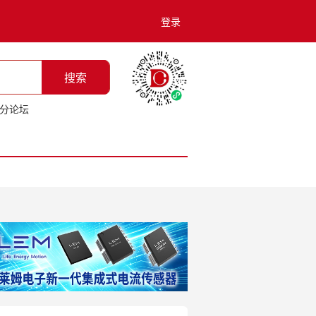
登录
搜索
分论坛