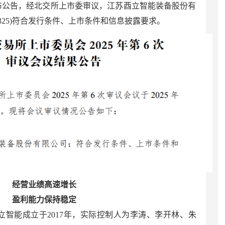
发布公告，经北交所上市委审议，江苏酉立智能装备股份有
4325)符合发行条件、上市条件和信息披露要求。
经营业绩高速增长
盈利能力保持稳定
立智能成立于2017年，实际控制人为李涛、李开林、朱