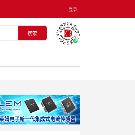
登录
搜索