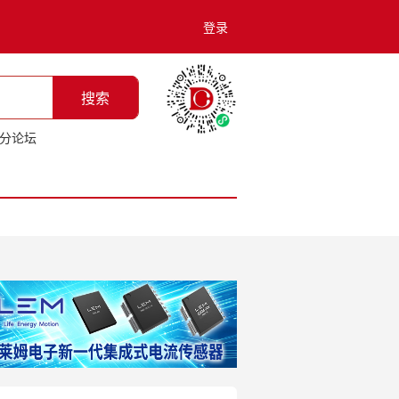
登录
搜索
分论坛