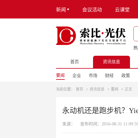
新闻
会议活动
云课堂
热
首页
资讯信息
要闻
企业
市场
财经
政策
>
>
>
当前位置：
首页
资讯信息
要闻
正文
永动机还是跑步机？Yi
来源：
发布时间：2016-08-31 11:09:5