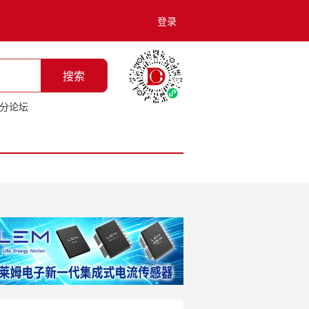
登录
搜索
分论坛