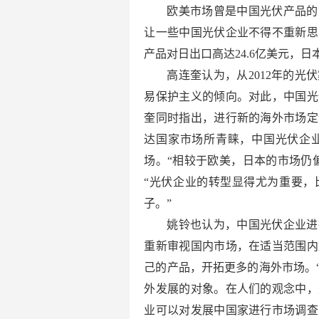
欧美市场曾是中国光伏产品的
让一些中国光伏企业不得不重新思
产品对日出口高达24.6亿美元，
高连奎认为，从2012年的
易保护主义的倾向。对此，中国光
奎同时指出，进行新的海外市场定
达国家市场所青睐，中国光伏企
场。“相较于欧美，日本的市场仍
“光伏企业的转型显得尤为重要，
子。”
姚铃也认为，中国光伏企业进
重新审视国内市场，在适当范围内
己的产品，开拓更多的海外市场。
外发展的对象。在人们的观念中，
业可以对发展中国家进行市场调查