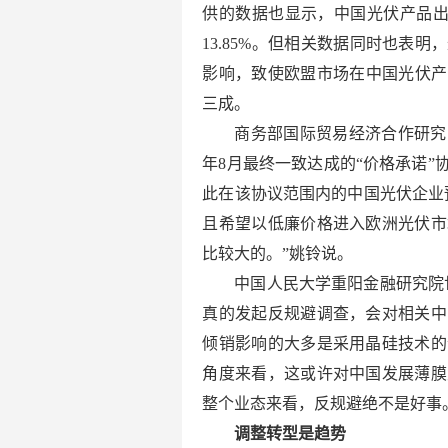
供的数据也显示，中国光伏产品出口
13.85%。但相关数据同时也表
影响，致使欧盟市场在中国光伏产品
三成。
商务部国际贸易经济合作研究
年8月最终一致达成的“价格承诺
此在该协议范围内的中国光伏企业
且希望以低廉价格进入欧洲光伏市
比较大的。”姚铃说。
中国人民大学重阳金融研究院
真的发起反规避调查，会对相关中
倾销影响的大多是采用晶硅技术的
角度来看，这或许对中国发展薄膜
整个业态来看，反规避绝不是好事
调整转型是趋势