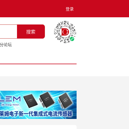
登录
搜索
分论坛