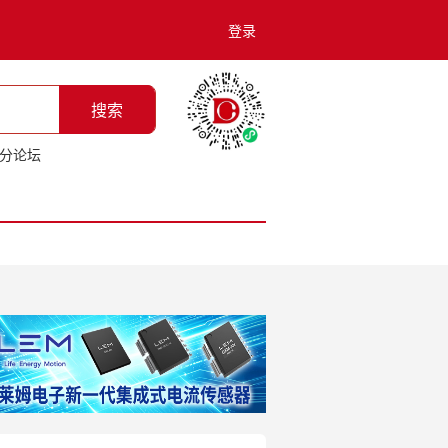
登录
搜索
分论坛