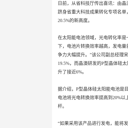
日前，从省科技厅传出喜讯：由晶
跻身省重大科技成果转化专项名单
20.5%的新高度。
在太阳能电池领域，光电转化率是
下，电池片转换效率越高，发电量
争力大幅提升。”该公司副总经理
19.5%，而晶澳研发的P型晶体
升了接近6%。
据介绍，P型晶体硅太阳能电池是
电池将光电转换效率提高到20%
杆。
“如果采用该产品进行发电，能将发