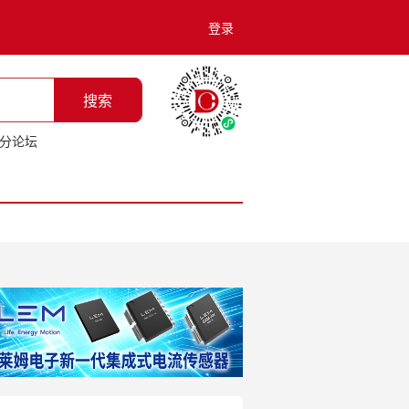
登录
搜索
分论坛