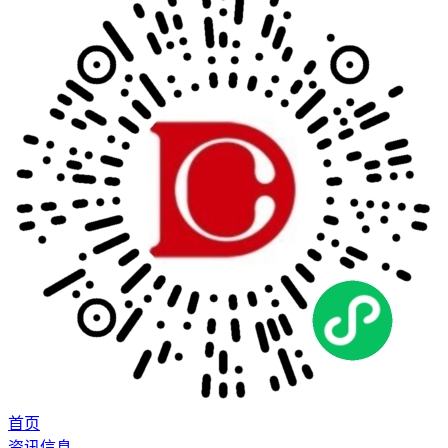
首页
资讯信息