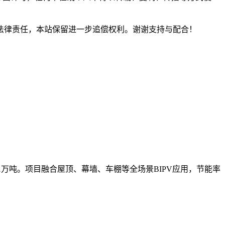
法律责任，本站保留进一步追偿权利。谢谢支持与配合！
81万吨。项目融合屋顶、幕墙、车棚等全场景BIPV应用，节能率