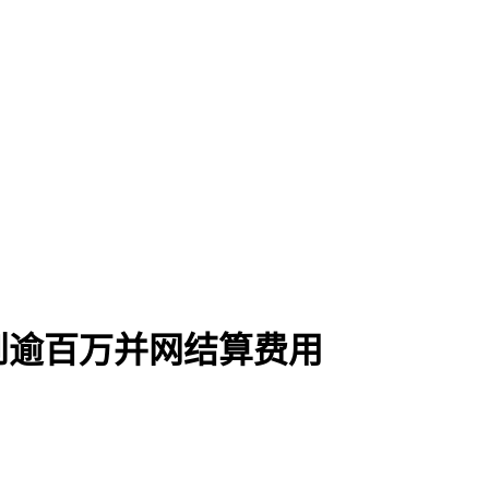
到逾百万并网结算费用