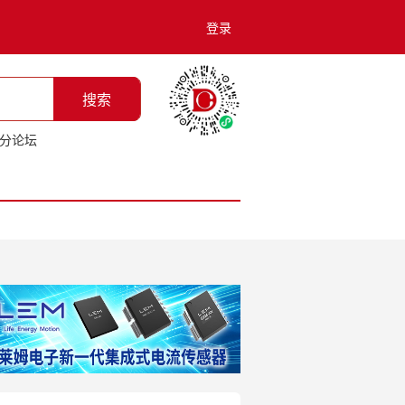
登录
搜索
分论坛