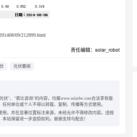
01408/09/212899.html
责任编辑：solar_robot
伏
光伏要闻
：
"、"索比咨询”的内容，均属www.solarbe.com合法享有版
，任何单位或个人不得以转载、复制、传播等方式使用。
使用，并在显著位置标注来源，未经允许不得修改内容。违规
，本站保留进一步追偿权利。谢谢支持与配合！