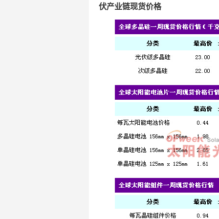
伏产业链现货价格