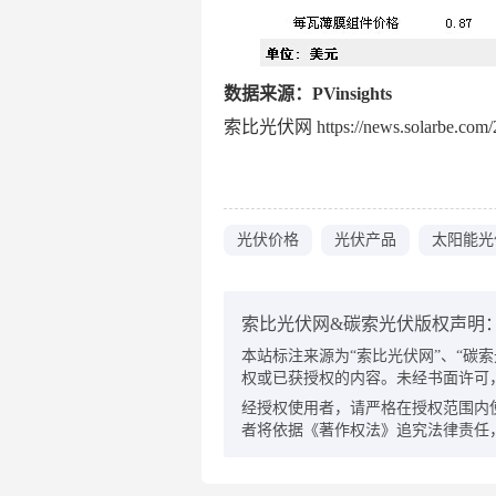
数据来源：PVinsights
索比光伏网 https://news.solarbe.com/2
光伏价格
光伏产品
太阳能光
索比光伏网&碳索光伏版权声明
本站标注来源为“索比光伏网”、“碳索光伏
权或已获授权的内容。未经书面许可
经授权使用者，请严格在授权范围内
者将依据《著作权法》追究法律责任