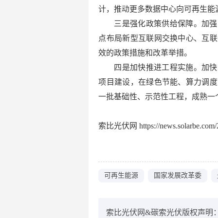
计，推动更多数据中心向可再生能
三是强化政策供给保障。加强
点布局新型互联网交换中心、互联
效的政策措施和改革举措。
四是加快推进工程实施。加快
项目建设，在绿色节能、算力调度
一批基础性、示范性工程，成熟一
索比光伏网 https://news.solarbe.com/2
可再生能源
国家发展改革委
索比光伏网&碳索光伏版权声明