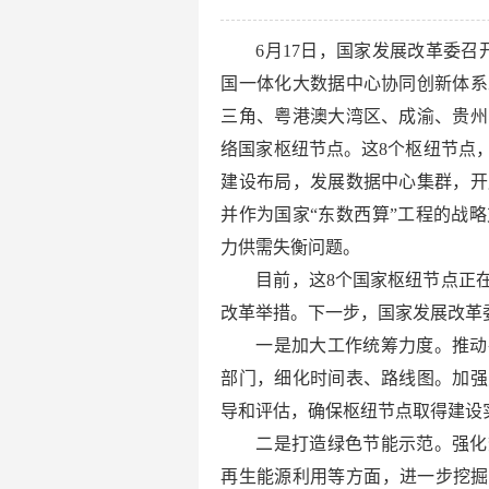
6月17日，国家发展改革委
国一体化大数据中心协同创新体系
三角、粤港澳大湾区、成渝、贵州
络国家枢纽节点。这8个枢纽节点
建设布局，发展数据中心集群，开
并作为国家“东数西算”工程的战
力供需失衡问题。
目前，这8个国家枢纽节点正
改革举措。下一步，国家发展改革
一是加大工作统筹力度。推动
部门，细化时间表、路线图。加强
导和评估，确保枢纽节点取得建设
二是打造绿色节能示范。强化
再生能源利用等方面，进一步挖掘