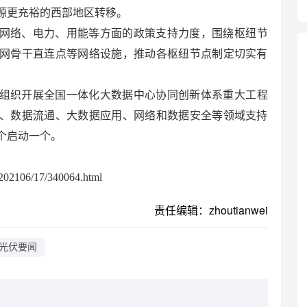
源更充裕的西部地区转移。
网络、电力、用能等方面的政策支持力度，围绕枢纽节
网骨干直连点等网络设施，推动各枢纽节点制定切实有
组织开展全国一体化大数据中心协同创新体系重大工程
、数据流通、大数据应用、网络和数据安全等领域支持
个启动一个。
02106/17/340064.html
责任编辑：zhoutianwei
光伏要闻
：