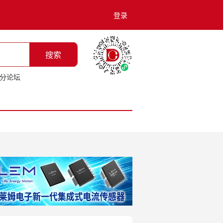
登录
搜索
分论坛