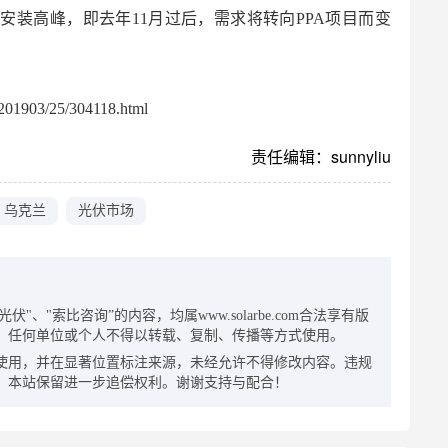
安装高峰，即去年11月过后，需求将转向PPA项目而变
01903/25/304118.html
责任编辑：sunnyliu
乌克兰
光伏市场
：
"、"索比咨询”的内容，均属www.solarbe.com合法享有版
，任何单位或个人不得以转载、复制、传播等方式使用。
使用，并在显著位置标注来源，未经允许不得修改内容。违规
，本站保留进一步追偿权利。谢谢支持与配合！