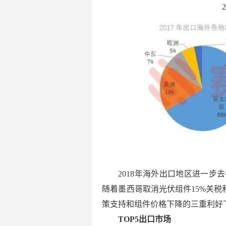
2018年海外出口地区进一
随着墨西哥取消光伏组件15%关税
策支持和组件价格下降的三重利好
TOP5出口市场