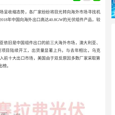
内市场呈收缩态势，各厂家纷纷将目光转向海外市场寻找机
018年中国向海外出口高达40.8GW的光伏组件产品，较
大利亚依旧是中国组件出口的前三大海外市场，澳大利亚、
型项目陆续开工，出货量显著上升。与去年相比，乌克
入前十大出口市场，美国由于双反原因多数厂家采取第
出榜。