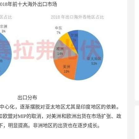
2018年前十大海外出口市场
出口分布
步去中心化，逐渐摆脱对亚太地区尤其是印度地区的依赖。
和欧盟对MIP的取消，对美洲和欧洲出货在市场扩张、政
下，明显提高。非洲地区的出货也在逐步成长。