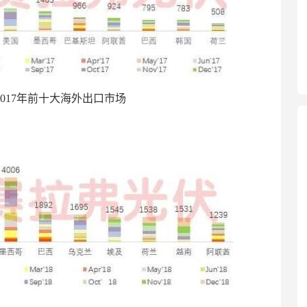
2017年前十大海外出口市场