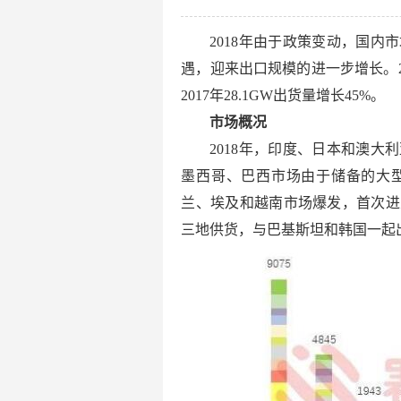
2018年由于政策变动，国
遇，迎来出口规模的进一步增长。2
2017年28.1GW出货量增长45%。
市场概况
2018年，印度、日本和澳
墨西哥、巴西市场由于储备的大
兰、埃及和越南市场爆发，首次进
三地供货，与巴基斯坦和韩国一起