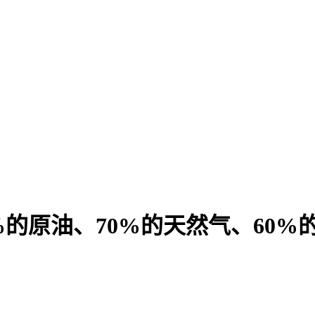
的原油、70%的天然气、60%