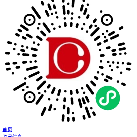
首页
资讯信息