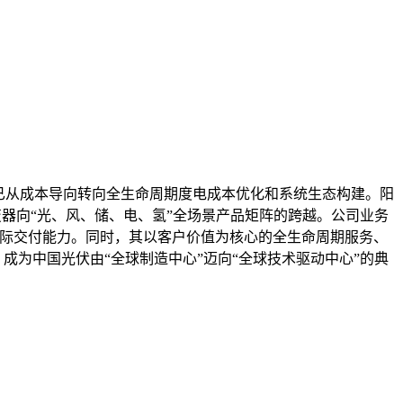
已从成本导向转向全生命周期度电成本优化和系统生态构建。阳
变器向“光、风、储、电、氢”全场景产品矩阵的跨越。公司业务
验证国际交付能力。同时，其以客户价值为核心的全生命周期服务、
成为中国光伏由“全球制造中心”迈向“全球技术驱动中心”的典