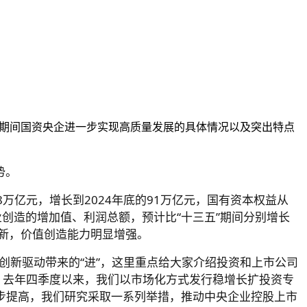
”期间国资央企进一步实现高质量发展的具体情况以及突出特点
势。
8万亿元，增长到2024年底的91万亿元，国有资本权益从
央企业创造的增加值、利润总额，预计比“十三五”期间分别增长
创新，价值创造能力明显增强。
过创新驱动带来的“进”，这里重点给大家介绍投资和上市公司
3%；去年四季度以来，我们以市场化方式发行稳增长扩投资专
一步提高，我们研究采取一系列举措，推动中央企业控股上市